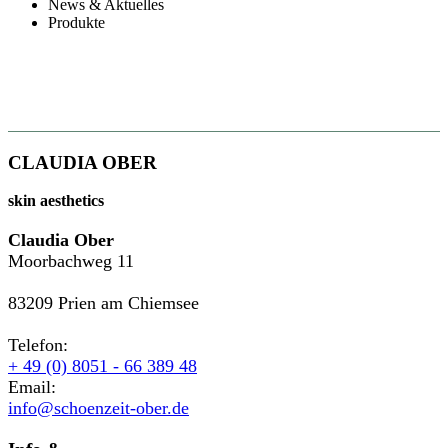
News & Aktuelles
Produkte
CLAUDIA OBER
skin aesthetics
Claudia Ober
Moorbachweg 11
83209 Prien am Chiemsee
Telefon:
+ 49 (0) 8051 - 66 389 48
Email:
info@schoenzeit-ober.de