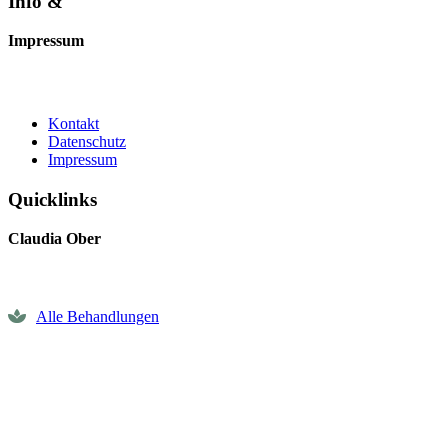
Info &
Impressum
Kontakt
Datenschutz
Impressum
Quicklinks
Claudia Ober
Alle Behandlungen
Terminvereinbarung
Gutschein bestellen
Impressionen