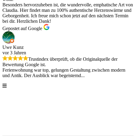
Besonders hervorzuheben ist, die wundervolle, emphatische Art von
Claudia. Hier findet man zu 100% authentische Herzenswärme und
Geborgenheit. Ich freue mich schon jetzt auf den nächsten Termin
bei dir. Herzlichen Dank!
Gepostet auf Google
Uwe Kunz
vor 3 Jahren
Trustindex überprüft, ob die Originalquelle der
Bewertung Google ist.
Ferienwohnung war top, gelungen Gestaltung zwischen modern
und Antik. Der Ausblick war begeisternd...