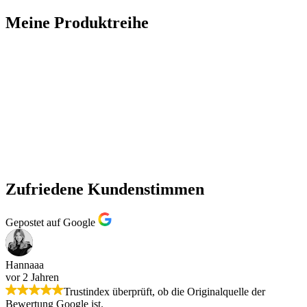
Meine Produktreihe
Zufriedene Kundenstimmen
Gepostet auf Google
Hannaaa
vor 2 Jahren
Trustindex überprüft, ob die Originalquelle der
Bewertung Google ist.