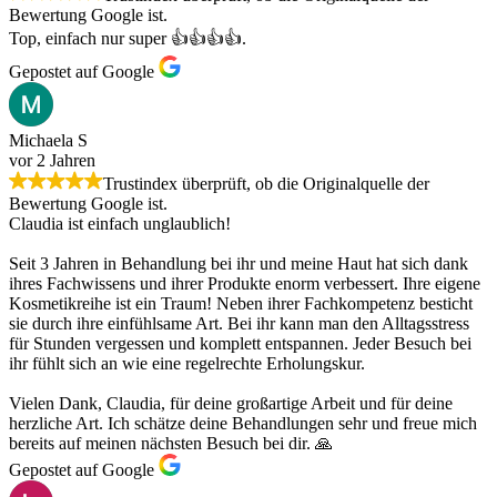
Bewertung Google ist.
Top, einfach nur super 👍👍👍👍.
Gepostet auf Google
Michaela S
vor 2 Jahren
Trustindex überprüft, ob die Originalquelle der
Bewertung Google ist.
Claudia ist einfach unglaublich!
Seit 3 Jahren in Behandlung bei ihr und meine Haut hat sich dank
ihres Fachwissens und ihrer Produkte enorm verbessert. Ihre eigene
Kosmetikreihe ist ein Traum! Neben ihrer Fachkompetenz besticht
sie durch ihre einfühlsame Art. Bei ihr kann man den Alltagsstress
für Stunden vergessen und komplett entspannen. Jeder Besuch bei
ihr fühlt sich an wie eine regelrechte Erholungskur.
Vielen Dank, Claudia, für deine großartige Arbeit und für deine
herzliche Art. Ich schätze deine Behandlungen sehr und freue mich
bereits auf meinen nächsten Besuch bei dir. 🙏
Gepostet auf Google