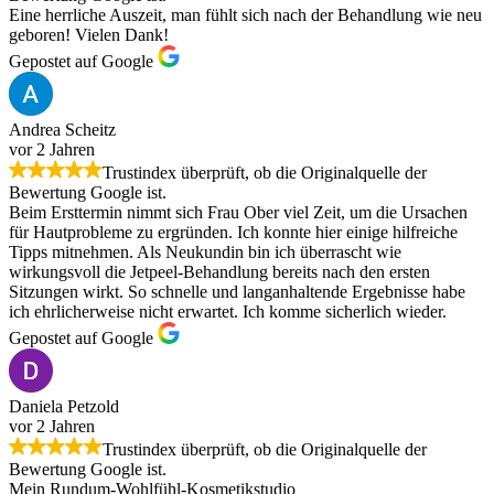
Eine herrliche Auszeit, man fühlt sich nach der Behandlung wie neu
geboren! Vielen Dank!
Gepostet auf Google
Andrea Scheitz
vor 2 Jahren
Trustindex überprüft, ob die Originalquelle der
Bewertung Google ist.
Beim Ersttermin nimmt sich Frau Ober viel Zeit, um die Ursachen
für Hautprobleme zu ergründen. Ich konnte hier einige hilfreiche
Tipps mitnehmen. Als Neukundin bin ich überrascht wie
wirkungsvoll die Jetpeel-Behandlung bereits nach den ersten
Sitzungen wirkt. So schnelle und langanhaltende Ergebnisse habe
ich ehrlicherweise nicht erwartet. Ich komme sicherlich wieder.
Gepostet auf Google
Daniela Petzold
vor 2 Jahren
Trustindex überprüft, ob die Originalquelle der
Bewertung Google ist.
Mein Rundum-Wohlfühl-Kosmetikstudio