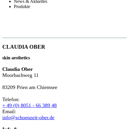
News & Aktuelles
Produkte
CLAUDIA OBER
skin aesthetics
Claudia Ober
Moorbachweg 11
83209 Prien am Chiemsee
Telefon:
+ 49 (0) 8051 - 66 389 48
Email:
info@schoenzeit-ober.de