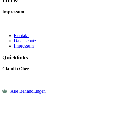
Info &
Impressum
Kontakt
Datenschutz
Impressum
Quicklinks
Claudia Ober
Alle Behandlungen
Terminvereinbarung
Gutschein bestellen
Impressionen