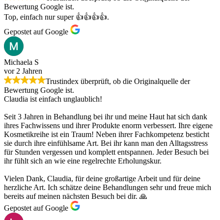
Bewertung Google ist.
Top, einfach nur super 👍👍👍👍.
Gepostet auf Google
Michaela S
vor 2 Jahren
Trustindex überprüft, ob die Originalquelle der
Bewertung Google ist.
Claudia ist einfach unglaublich!
Seit 3 Jahren in Behandlung bei ihr und meine Haut hat sich dank
ihres Fachwissens und ihrer Produkte enorm verbessert. Ihre eigene
Kosmetikreihe ist ein Traum! Neben ihrer Fachkompetenz besticht
sie durch ihre einfühlsame Art. Bei ihr kann man den Alltagsstress
für Stunden vergessen und komplett entspannen. Jeder Besuch bei
ihr fühlt sich an wie eine regelrechte Erholungskur.
Vielen Dank, Claudia, für deine großartige Arbeit und für deine
herzliche Art. Ich schätze deine Behandlungen sehr und freue mich
bereits auf meinen nächsten Besuch bei dir. 🙏
Gepostet auf Google