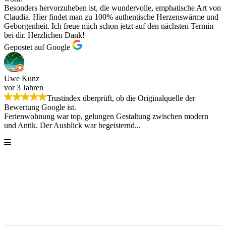
Besonders hervorzuheben ist, die wundervolle, emphatische Art von
Claudia. Hier findet man zu 100% authentische Herzenswärme und
Geborgenheit. Ich freue mich schon jetzt auf den nächsten Termin
bei dir. Herzlichen Dank!
Gepostet auf Google
Uwe Kunz
vor 3 Jahren
Trustindex überprüft, ob die Originalquelle der
Bewertung Google ist.
Ferienwohnung war top, gelungen Gestaltung zwischen modern
und Antik. Der Ausblick war begeisternd...