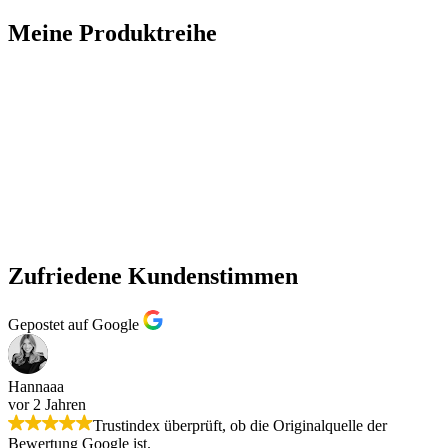
Meine Produktreihe
Zufriedene Kundenstimmen
Gepostet auf Google
Hannaaa
vor 2 Jahren
Trustindex überprüft, ob die Originalquelle der
Bewertung Google ist.