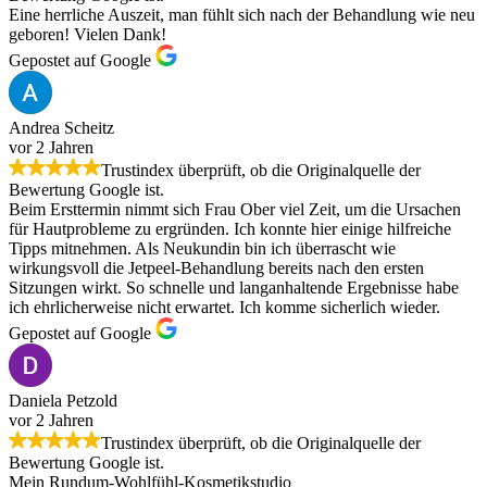
Eine herrliche Auszeit, man fühlt sich nach der Behandlung wie neu
geboren! Vielen Dank!
Gepostet auf Google
Andrea Scheitz
vor 2 Jahren
Trustindex überprüft, ob die Originalquelle der
Bewertung Google ist.
Beim Ersttermin nimmt sich Frau Ober viel Zeit, um die Ursachen
für Hautprobleme zu ergründen. Ich konnte hier einige hilfreiche
Tipps mitnehmen. Als Neukundin bin ich überrascht wie
wirkungsvoll die Jetpeel-Behandlung bereits nach den ersten
Sitzungen wirkt. So schnelle und langanhaltende Ergebnisse habe
ich ehrlicherweise nicht erwartet. Ich komme sicherlich wieder.
Gepostet auf Google
Daniela Petzold
vor 2 Jahren
Trustindex überprüft, ob die Originalquelle der
Bewertung Google ist.
Mein Rundum-Wohlfühl-Kosmetikstudio