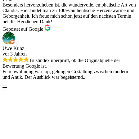
Besonders hervorzuheben ist, die wundervolle, emphatische Art von
Claudia. Hier findet man zu 100% authentische Herzenswärme und
Geborgenheit. Ich freue mich schon jetzt auf den nächsten Termin
bei dir. Herzlichen Dank!
Gepostet auf Google
Uwe Kunz
vor 3 Jahren
Trustindex überprüft, ob die Originalquelle der
Bewertung Google ist.
Ferienwohnung war top, gelungen Gestaltung zwischen modern
und Antik. Der Ausblick war begeisternd...