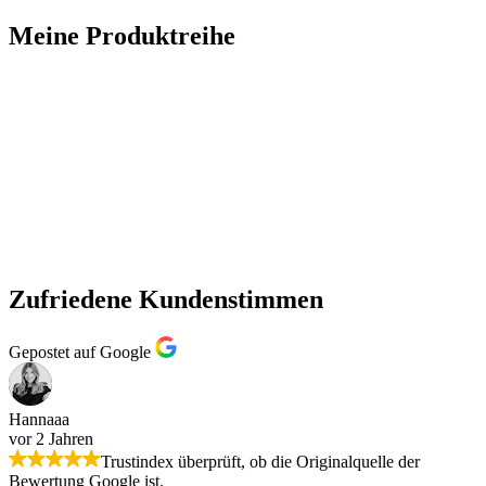
Meine Produktreihe
Zufriedene Kundenstimmen
Gepostet auf Google
Hannaaa
vor 2 Jahren
Trustindex überprüft, ob die Originalquelle der
Bewertung Google ist.