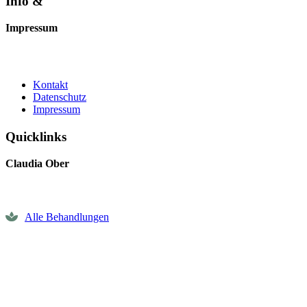
Info &
Impressum
Kontakt
Datenschutz
Impressum
Quicklinks
Claudia Ober
Alle Behandlungen
Terminvereinbarung
Gutschein bestellen
Impressionen