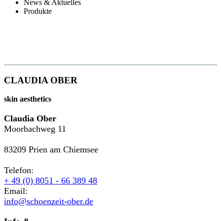
News & Aktuelles
Produkte
CLAUDIA OBER
skin aesthetics
Claudia Ober
Moorbachweg 11
83209 Prien am Chiemsee
Telefon:
+ 49 (0) 8051 - 66 389 48
Email:
info@schoenzeit-ober.de