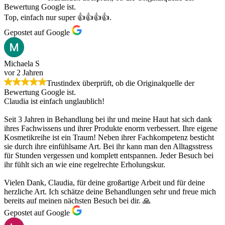
Bewertung Google ist.
Top, einfach nur super 👍👍👍👍.
Gepostet auf Google
Michaela S
vor 2 Jahren
Trustindex überprüft, ob die Originalquelle der
Bewertung Google ist.
Claudia ist einfach unglaublich!
Seit 3 Jahren in Behandlung bei ihr und meine Haut hat sich dank
ihres Fachwissens und ihrer Produkte enorm verbessert. Ihre eigene
Kosmetikreihe ist ein Traum! Neben ihrer Fachkompetenz besticht
sie durch ihre einfühlsame Art. Bei ihr kann man den Alltagsstress
für Stunden vergessen und komplett entspannen. Jeder Besuch bei
ihr fühlt sich an wie eine regelrechte Erholungskur.
Vielen Dank, Claudia, für deine großartige Arbeit und für deine
herzliche Art. Ich schätze deine Behandlungen sehr und freue mich
bereits auf meinen nächsten Besuch bei dir. 🙏
Gepostet auf Google