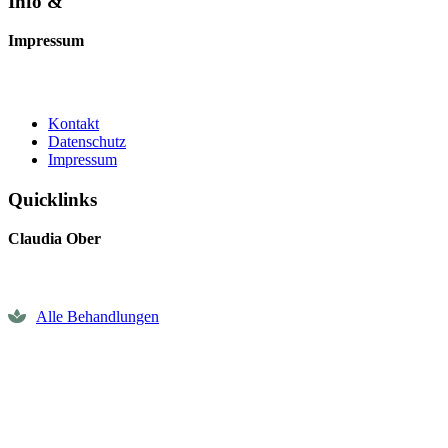
Info &
Impressum
Kontakt
Datenschutz
Impressum
Quicklinks
Claudia Ober
Alle Behandlungen
Terminvereinbarung
Gutschein bestellen
Impressionen