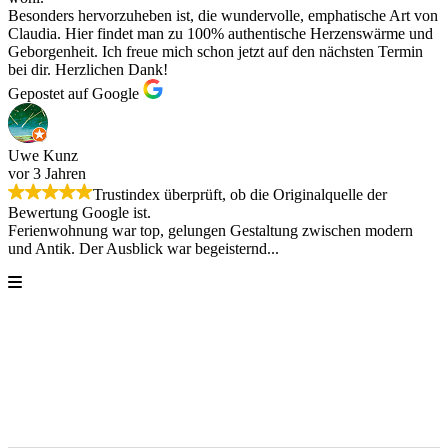
Besonders hervorzuheben ist, die wundervolle, emphatische Art von
Claudia. Hier findet man zu 100% authentische Herzenswärme und
Geborgenheit. Ich freue mich schon jetzt auf den nächsten Termin
bei dir. Herzlichen Dank!
Gepostet auf Google
Uwe Kunz
vor 3 Jahren
Trustindex überprüft, ob die Originalquelle der
Bewertung Google ist.
Ferienwohnung war top, gelungen Gestaltung zwischen modern
und Antik. Der Ausblick war begeisternd...