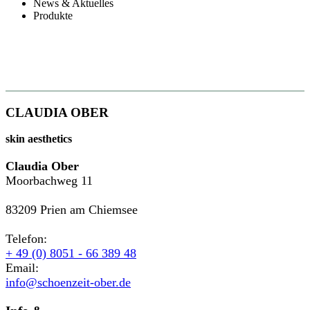
News & Aktuelles
Produkte
CLAUDIA OBER
skin aesthetics
Claudia Ober
Moorbachweg 11
83209 Prien am Chiemsee
Telefon:
+ 49 (0) 8051 - 66 389 48
Email:
info@schoenzeit-ober.de