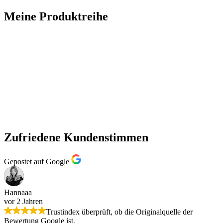
Meine Produktreihe
Zufriedene Kundenstimmen
Gepostet auf Google
Hannaaa
vor 2 Jahren
Trustindex überprüft, ob die Originalquelle der
Bewertung Google ist.