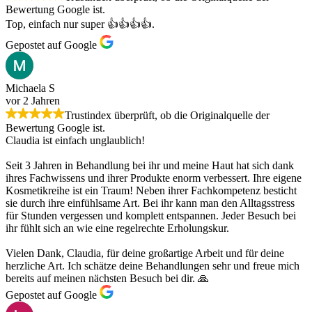
Bewertung Google ist.
Top, einfach nur super 👍👍👍👍.
Gepostet auf Google
Michaela S
vor 2 Jahren
Trustindex überprüft, ob die Originalquelle der
Bewertung Google ist.
Claudia ist einfach unglaublich!
Seit 3 Jahren in Behandlung bei ihr und meine Haut hat sich dank
ihres Fachwissens und ihrer Produkte enorm verbessert. Ihre eigene
Kosmetikreihe ist ein Traum! Neben ihrer Fachkompetenz besticht
sie durch ihre einfühlsame Art. Bei ihr kann man den Alltagsstress
für Stunden vergessen und komplett entspannen. Jeder Besuch bei
ihr fühlt sich an wie eine regelrechte Erholungskur.
Vielen Dank, Claudia, für deine großartige Arbeit und für deine
herzliche Art. Ich schätze deine Behandlungen sehr und freue mich
bereits auf meinen nächsten Besuch bei dir. 🙏
Gepostet auf Google