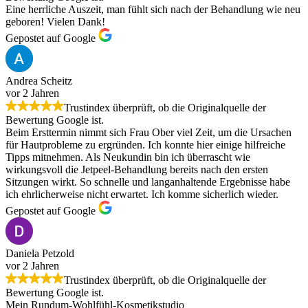
Eine herrliche Auszeit, man fühlt sich nach der Behandlung wie neu
geboren! Vielen Dank!
Gepostet auf Google
Andrea Scheitz
vor 2 Jahren
Trustindex überprüft, ob die Originalquelle der
Bewertung Google ist.
Beim Ersttermin nimmt sich Frau Ober viel Zeit, um die Ursachen
für Hautprobleme zu ergründen. Ich konnte hier einige hilfreiche
Tipps mitnehmen. Als Neukundin bin ich überrascht wie
wirkungsvoll die Jetpeel-Behandlung bereits nach den ersten
Sitzungen wirkt. So schnelle und langanhaltende Ergebnisse habe
ich ehrlicherweise nicht erwartet. Ich komme sicherlich wieder.
Gepostet auf Google
Daniela Petzold
vor 2 Jahren
Trustindex überprüft, ob die Originalquelle der
Bewertung Google ist.
Mein Rundum-Wohlfühl-Kosmetikstudio